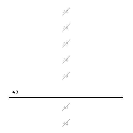
35
36
37
38
39
40
41
42