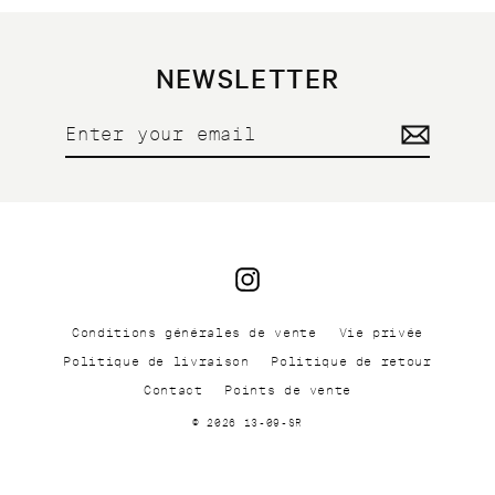
NEWSLETTER
Enter
your
email
Instagram
Conditions générales de vente
Vie privée
Politique de livraison
Politique de retour
Contact
Points de vente
© 2026 13-09-SR