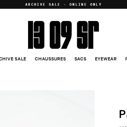
ARCHIVE SALE - ONLINE ONLY
CHIVE SALE
CHAUSSURES
SACS
EYEWEAR
P