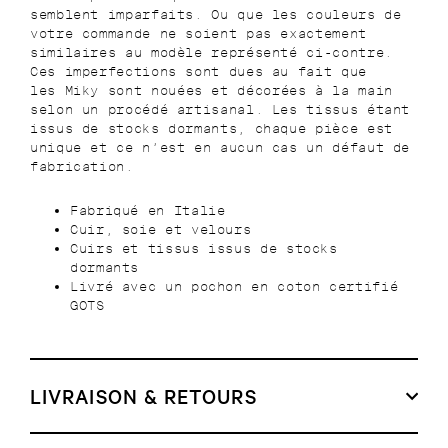
semblent imparfaits. Ou que les couleurs de
votre commande ne soient pas exactement
similaires au modèle représenté ci-contre.
Ces imperfections sont dues au fait que
les
Miky
sont nouées et décorées à la main
selon un procédé artisanal. Les tissus étant
issus de stocks dormants, chaque pièce est
unique et ce n’est en aucun cas un défaut de
fabrication.
Fabriqué en Italie
Cuir, soie et velours
Cuirs et tissus issus de stocks
dormants
Livré avec un pochon en coton certifié
GOTS
LIVRAISON & RETOURS