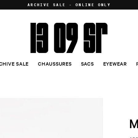
ARCHIVE SALE - ONLINE ONLY
CHIVE SALE
CHAUSSURES
SACS
EYEWEAR
M