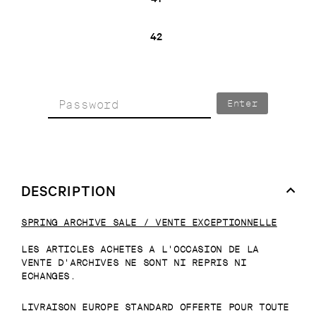
42
Enter
DESCRIPTION
SPRING ARCHIVE SALE / VENTE EXCEPTIONNELLE
LES ARTICLES ACHETES A L'OCCASION DE LA
VENTE D'ARCHIVES NE SONT NI REPRIS NI
ECHANGES.
LIVRAISON EUROPE STANDARD OFFERTE POUR TOUTE