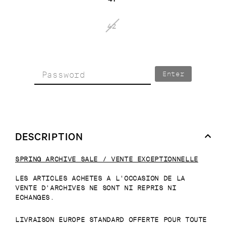
42
Enter
DESCRIPTION
SPRING ARCHIVE SALE / VENTE EXCEPTIONNELLE
LES ARTICLES ACHETES A L'OCCASION DE LA
VENTE D'ARCHIVES NE SONT NI REPRIS NI
ECHANGES.
LIVRAISON EUROPE STANDARD OFFERTE POUR TOUTE