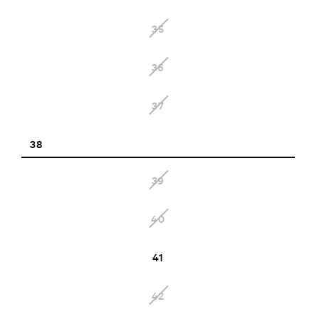
35
36
37
38
39
40
41
42